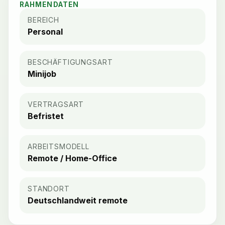
RAHMENDATEN
BEREICH
Personal
BESCHÄFTIGUNGSART
Minijob
VERTRAGSART
Befristet
ARBEITSMODELL
Remote / Home-Office
STANDORT
Deutschlandweit remote