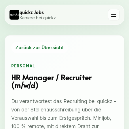
quickz Jobs
Karriere bei quickz
Zurück zur Übersicht
PERSONAL
HR Manager / Recruiter
(m/w/d)
Du verantwortest das Recruiting bei quickz –
von der Stellenausschreibung über die
Vorauswahl bis zum Erstgespräch. Minijob,
100 % remote, mit direktem Draht zur