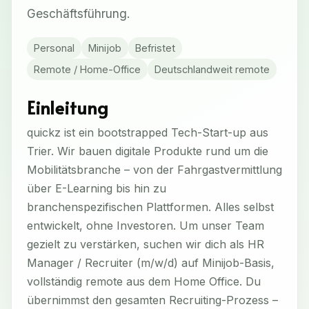
Geschäftsführung.
Personal
Minijob
Befristet
Remote / Home-Office
Deutschlandweit remote
Einleitung
quickz ist ein bootstrapped Tech-Start-up aus
Trier. Wir bauen digitale Produkte rund um die
Mobilitätsbranche – von der Fahrgastvermittlung
über E-Learning bis hin zu
branchenspezifischen Plattformen. Alles selbst
entwickelt, ohne Investoren. Um unser Team
gezielt zu verstärken, suchen wir dich als HR
Manager / Recruiter (m/w/d) auf Minijob-Basis,
vollständig remote aus dem Home Office. Du
übernimmst den gesamten Recruiting-Prozess –