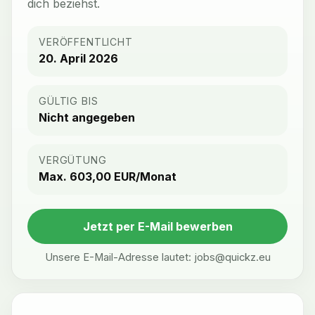
dich beziehst.
VERÖFFENTLICHT
20. April 2026
GÜLTIG BIS
Nicht angegeben
VERGÜTUNG
Max. 603,00 EUR/Monat
Jetzt per E-Mail bewerben
Unsere E-Mail-Adresse lautet:
jobs@quickz.eu