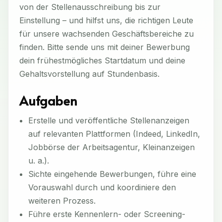
von der Stellenausschreibung bis zur
Einstellung – und hilfst uns, die richtigen Leute
für unsere wachsenden Geschäftsbereiche zu
finden. Bitte sende uns mit deiner Bewerbung
dein frühestmögliches Startdatum und deine
Gehaltsvorstellung auf Stundenbasis.
Aufgaben
Erstelle und veröffentliche Stellenanzeigen
auf relevanten Plattformen (Indeed, LinkedIn,
Jobbörse der Arbeitsagentur, Kleinanzeigen
u. a.).
Sichte eingehende Bewerbungen, führe eine
Vorauswahl durch und koordiniere den
weiteren Prozess.
Führe erste Kennenlern- oder Screening-