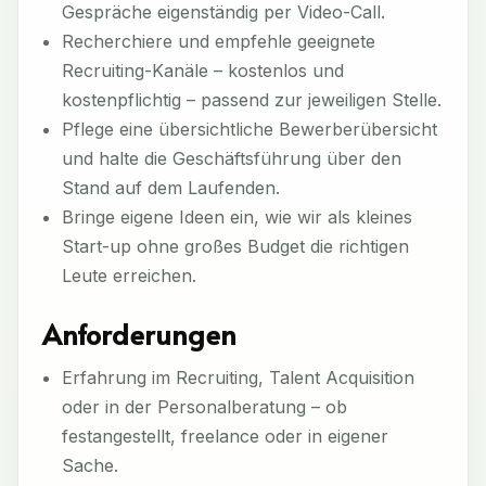
Gespräche eigenständig per Video-Call.
Recherchiere und empfehle geeignete
Recruiting-Kanäle – kostenlos und
kostenpflichtig – passend zur jeweiligen Stelle.
Pflege eine übersichtliche Bewerberübersicht
und halte die Geschäftsführung über den
Stand auf dem Laufenden.
Bringe eigene Ideen ein, wie wir als kleines
Start-up ohne großes Budget die richtigen
Leute erreichen.
Anforderungen
Erfahrung im Recruiting, Talent Acquisition
oder in der Personalberatung – ob
festangestellt, freelance oder in eigener
Sache.