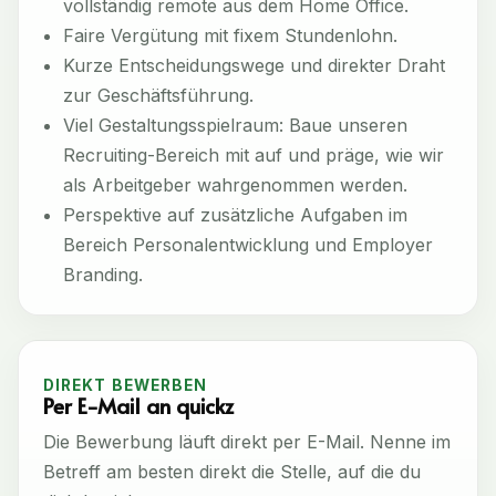
vollständig remote aus dem Home Office.
Faire Vergütung mit fixem Stundenlohn.
Kurze Entscheidungswege und direkter Draht
zur Geschäftsführung.
Viel Gestaltungsspielraum: Baue unseren
Recruiting-Bereich mit auf und präge, wie wir
als Arbeitgeber wahrgenommen werden.
Perspektive auf zusätzliche Aufgaben im
Bereich Personalentwicklung und Employer
Branding.
DIREKT BEWERBEN
Per E-Mail an quickz
Die Bewerbung läuft direkt per E-Mail. Nenne im
Betreff am besten direkt die Stelle, auf die du